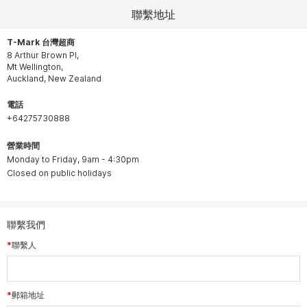
聯繫地址
T-Mark 台灣超商
8 Arthur Brown Pl,
Mt Wellington,
Auckland, New Zealand
電話
+64275730888
營業時間
Monday to Friday, 9am - 4:30pm
Closed on public holidays
聯繫我們
聯繫人
郵箱地址