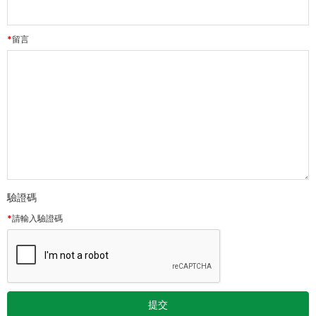
留言
驗證碼
請輸入驗證碼