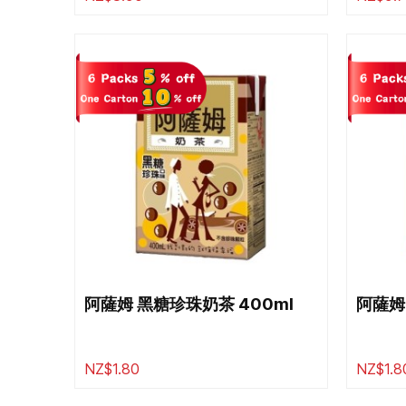
阿薩姆 黑糖珍珠奶茶 400ml
阿薩姆 
NZ$1.80
NZ$1.8