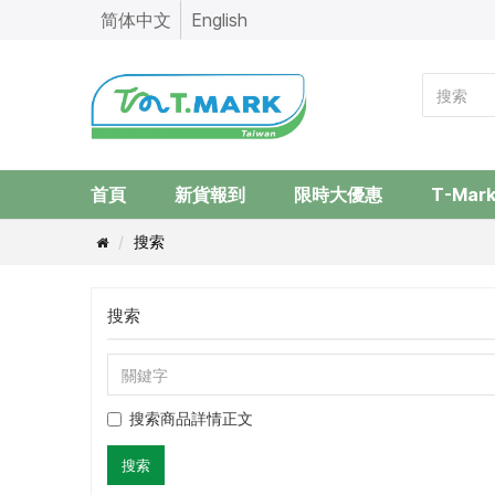
简体中文
English
首頁
新貨報到
限時大優惠
T-Mar
搜索
搜索
搜索商品詳情正文