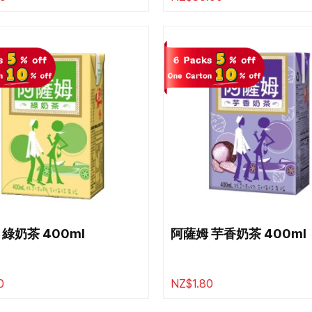
綠奶茶 400ml
阿薩姆 芋香奶茶 400ml
0
NZ$1.80